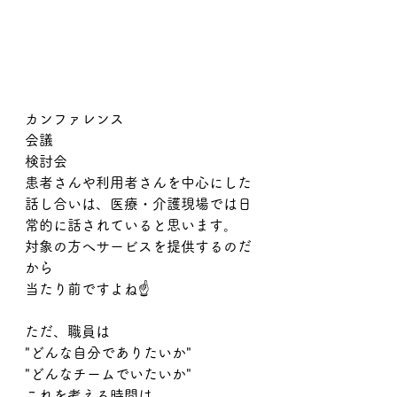
カンファレンス
会議
検討会
患者さんや利用者さんを中心にした
話し合いは、医療・介護現場では日
常的に話されていると思います。
対象の方へサービスを提供するのだ
から
当たり前ですよね☝️
ただ、職員は
"どんな自分でありたいか"
"どんなチームでいたいか"
これを考える時間は