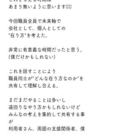
あまり無いように思います🏄‍♂️
今回職員全員で未来軸で
会社として、個人としての
"在り方"を考えた。
非常に有意義な時間だったと思う。
(僕だけかもしれない)
これを話すことにより
職員同士が"どんな在り方なのか"を
共有して理解し合える。
まだまだやることは多いし
遠回りなやり方かもしれないけど
みんなの考えを集約して共有する事
が
利用者さん、周囲の支援関係者、僕