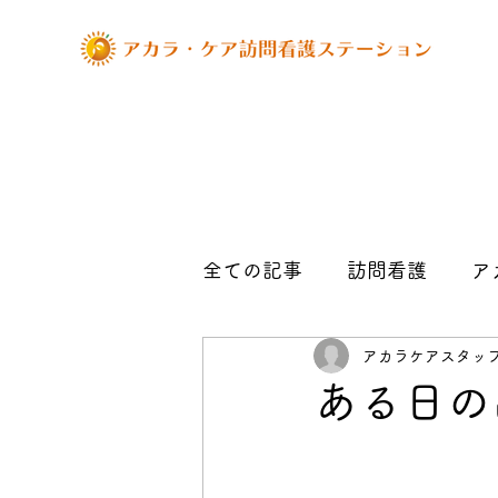
全ての記事
訪問看護
ア
アカラケアスタッ
お知らせ
管理者の記事
ある日の