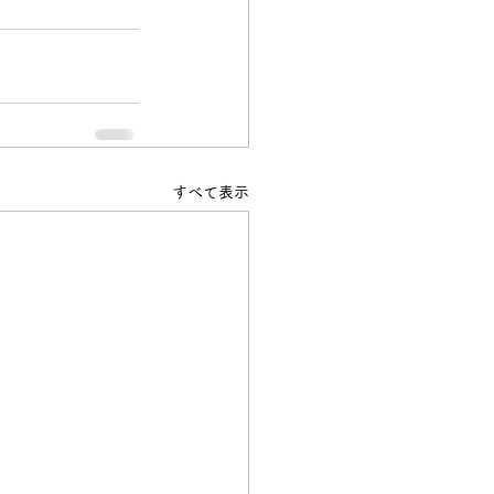
すべて表示