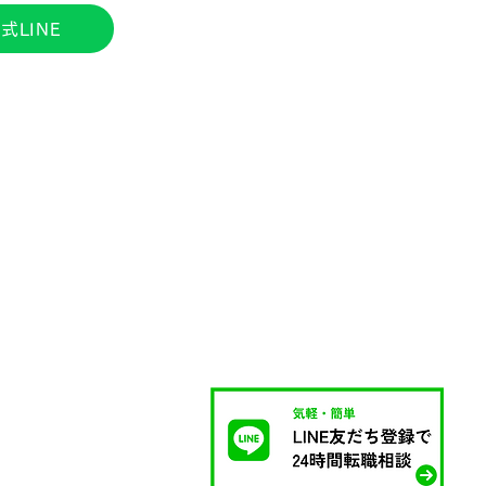
式LINE