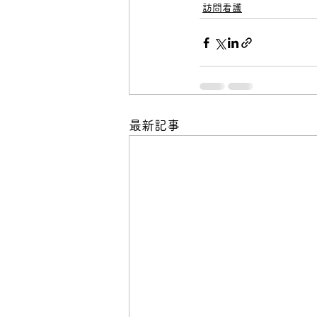
訪問看護
最新記事