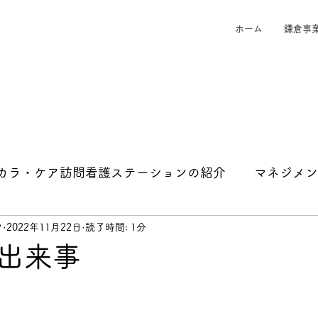
ホーム
鎌倉事
カラ・ケア訪問看護ステーションの紹介
マネジメン
フ
2022年11月22日
読了時間: 1分
出来事