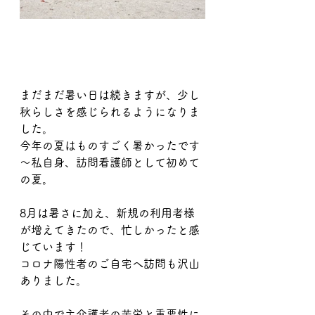
まだまだ暑い日は続きますが、少し
秋らしさを感じられるようになりま
した。
今年の夏はものすごく暑かったです
～私自身、訪問看護師として初めて
の夏。
8月は暑さに加え、新規の利用者様
が増えてきたので、忙しかったと感
じています！
コロナ陽性者のご自宅へ訪問も沢山
ありました。
その中で主介護者の苦労と重要性に