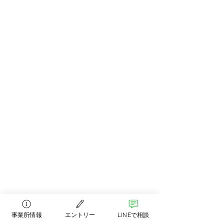
事業所情報
エントリー
LINEで相談