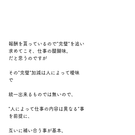
報酬を貰っているので"完璧"を追い
求めてこそ、仕事の醍醐味。
だと思うのですが
その"完璧"加減は人によって曖昧
で　
統一出来るものでは無いので、
"人によって仕事の内容は異なる"事
を前提に、
互いに補い合う事が基本。