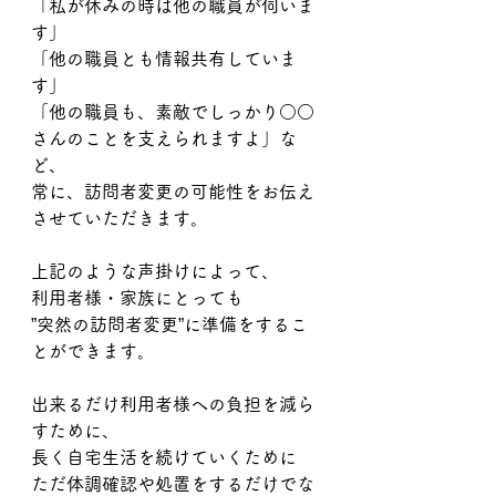
「私が休みの時は他の職員が伺いま
す」
「他の職員とも情報共有していま
す」
「他の職員も、素敵でしっかり○○
さんのことを支えられますよ」な
ど、
常に、訪問者変更の可能性をお伝え
させていただきます。
上記のような声掛けによって、
利用者様・家族にとっても
”突然の訪問者変更”に準備をするこ
とができます。
出来るだけ利用者様への負担を減ら
すために、
長く自宅生活を続けていくために
ただ体調確認や処置をするだけでな