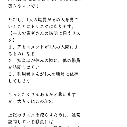
築きやすいです。
ただし、1人の職員がその人を見て
いくことにもリスクはあります。
【一人で患者さんの訪問に伺うリス
ク】
１、アセスメントが1人の人間によ
るものになる
２、担当者が休みの際に、他の職員
が訪問しにくい
３、利用者さんが1人の職員に依存
してしまう
もっとたくさんあるかと思います
が、大きくはこの3つ。
上記のリスクを減らすために、通常
訪問している職員には