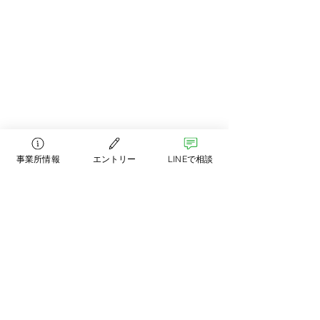
事業所情報
エントリー
LINEで相談
コメント