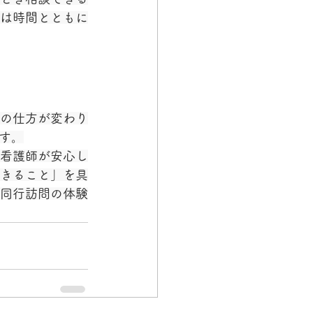
は時間とともに
の仕方が変わり
す。
看護師が安心し
きること」を具
同行訪問の体験