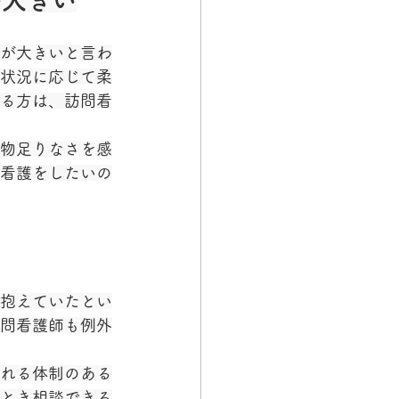
が大きい
が大きいと言わ
状況に応じて柔
る方は、訪問看
物足りなさを感
看護をしたいの
抱えていたとい
問看護師も例外
れる体制のある
とき相談できる