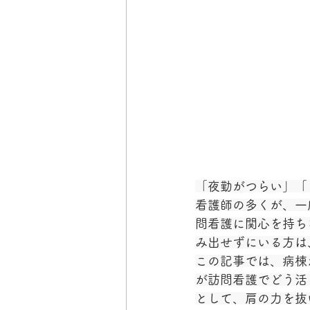
「夜勤がつらい」「
看護師の多くが、一
問看護に関心を持ち
み出せずにいる方は
この記事では、病棟
が訪問看護でどう活
として、肩の力を抜