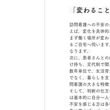
「変わるこ
訪問看護への不安の
えば、変化を具体的
まず働く場所が変わ
るご自宅へ伺います
なります。
次に、患者さんとの
け持ち、交代制で関
数年単位で、生活背
でなく、暮らしを支
問看護の大きな特徴
そして、判断の仕方
は基本的に自分一人
不安を感じる方は多