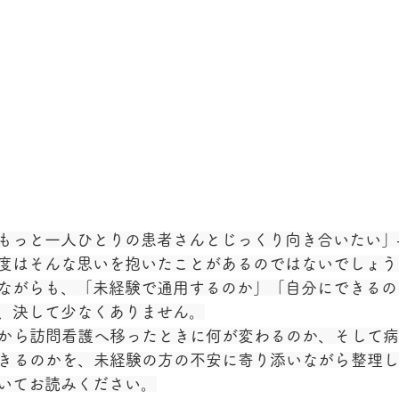
もっと一人ひとりの患者さんとじっくり向き合いたい」
度はそんな思いを抱いたことがあるのではないでしょう
ながらも、「未経験で通用するのか」「自分にできるの
、決して少なくありません。
から訪問看護へ移ったときに何が変わるのか、そして病
きるのかを、未経験の方の不安に寄り添いながら整理し
いてお読みください。