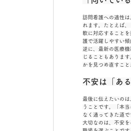
「向いてい
訪問看護への適性は
れます。たとえば、
軟に対応することを
護で活躍しやすい傾
逆に、最新の医療機
じることもあります
かを見つめ直すこと
不安は「あ
最後に伝えたいのは
うことです。「本当
なく通ってきた道で
大切なのは、不安を
職場を選ぶことです