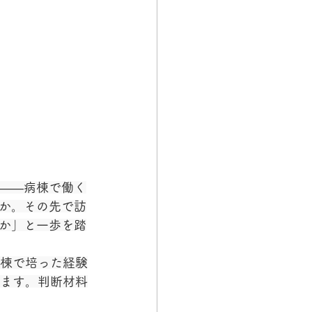
——病棟で働く
か。その先で訪
か」と一歩を踏
棟で培った経験
ます。判断材料