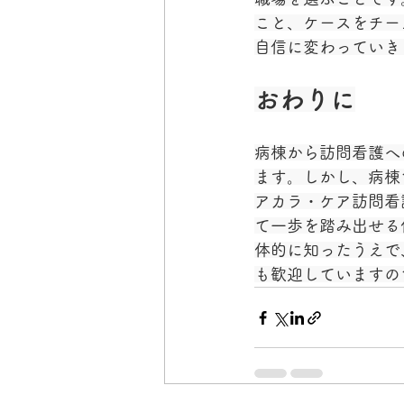
こと、ケースをチー
自信に変わっていき
おわりに
病棟から訪問看護へ
ます。しかし、病棟
アカラ・ケア訪問看
て一歩を踏み出せる
体的に知ったうえで
も歓迎していますの