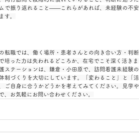
ムで振り返れること——これらがあれば、未経験の不安
ます。
の転職では、働く場所・患者さんとの向き合い方・判断
で培った力は失われるどころか、在宅でこそ深く活きま
護ステーションは、鎌倉・小田原で、訪問看護未経験の
体制づくりを大切にしています。「変わること」と「活
、ご自身に合うかどうかを考えてみてください。見学や
で、お気軽にお問い合わせください。