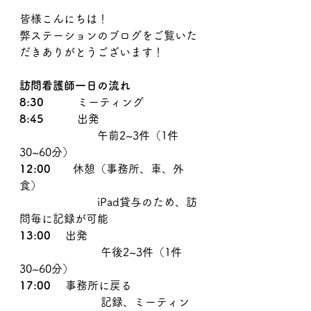
皆様こんにちは！
弊ステーションのブログをご覧いた
だきありがとうございます！
​訪問看護師一日の流れ
8:30
　　　ミーティング
8:45
　　　出発
　　　　　　　午前2~3件（1件
30~60分）
12:00
　　休憩（事務所、車、外
食）
　　　　　　　iPad貸与のため、訪
問毎に記録が可能　
13:00　 
出発
　　　　　　　 午後2~3件（1件
30~60分）
17:00　 
事務所に戻る
　　　　　　　 記録、ミーティン