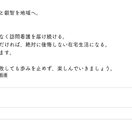
と叡智を地域へ。
なく訪問看護を届け続ける。
だければ、絶対に後悔しない在宅生活になる。
ます。
敗しても歩みを止めず、楽しんでいきましょう。
看護