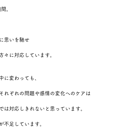
週間。
に思いを馳せ
方々に対応しています。
中に変わっても、
それぞれの問題や感情の変化へのケアは
では対応しきれないと思っています。
が不足しています。