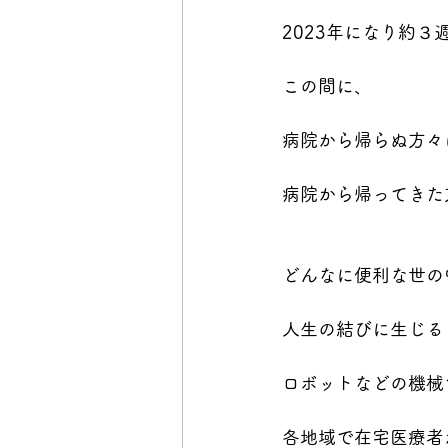
2023年になり約３
この間に、
病院から帰らぬ方々
病院から帰ってきた
どんなに便利な世の
人生の結びに生じる
ロボットなどの機械
各地域で在宅医療者