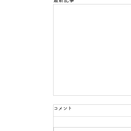
最新記事
コメント