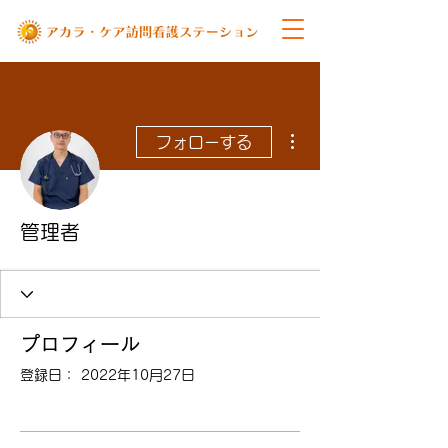
その他
フォローする
管理者
プロフィール
登録日： 2022年10月27日