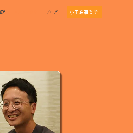
小田原事業所
業所
スタッフ紹介
ブログ