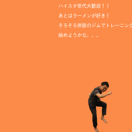
ハイスタ世代大歓迎！！
​あとはラーメンが好き！
そろそろ併設のジムでトレーニン
始めようかな、、、