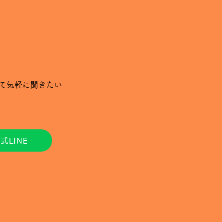
いて気軽に聞きたい
式LINE