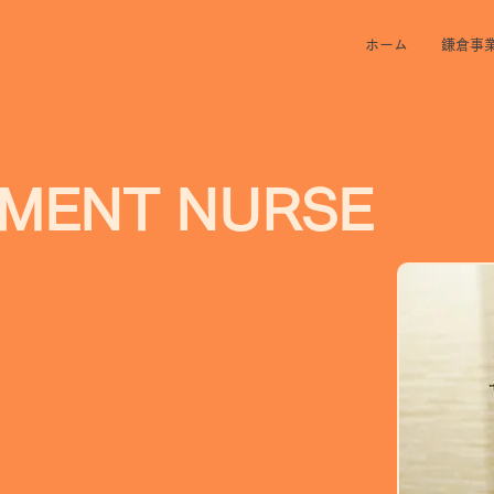
ホーム
鎌倉事
MENT NURSE